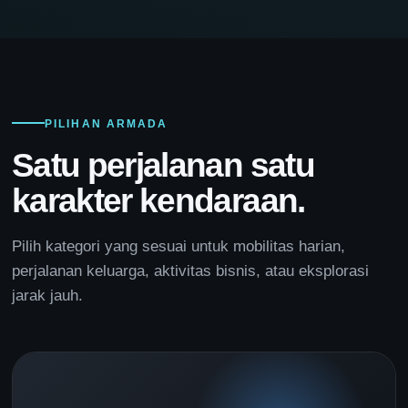
PILIHAN ARMADA
Satu perjalanan satu
karakter kendaraan.
Pilih kategori yang sesuai untuk mobilitas harian,
perjalanan keluarga, aktivitas bisnis, atau eksplorasi
jarak jauh.