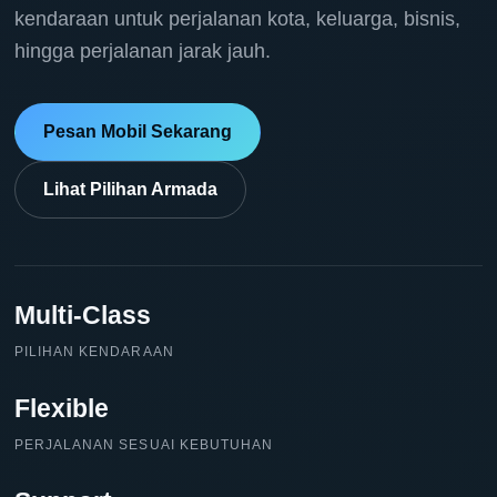
kendaraan untuk perjalanan kota, keluarga, bisnis,
hingga perjalanan jarak jauh.
Pesan Mobil Sekarang
Lihat Pilihan Armada
Multi-Class
PILIHAN KENDARAAN
Flexible
PERJALANAN SESUAI KEBUTUHAN