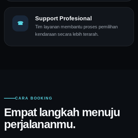
Support Profesional
☎
Tim layanan membantu proses pemilihan
kendaraan secara lebih terarah.
CARA BOOKING
Empat langkah menuju
perjalananmu.