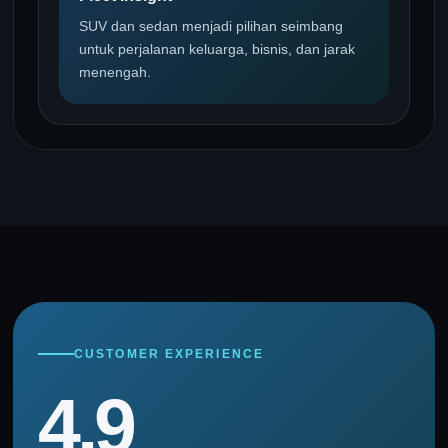
SUV dan sedan menjadi pilihan seimbang
untuk perjalanan keluarga, bisnis, dan jarak
menengah.
CUSTOMER EXPERIENCE
4.9