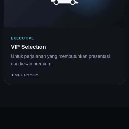
EXECUTIVE
VIP Selection
Untuk perjalanan yang membutuhkan presentasi
dan kesan premium.
★ VIP
✦ Premium