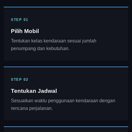
STEP 01
Pilih Mobil
Tentukan kelas kendaraan sesuai jumlah
penumpang dan kebutuhan.
STEP 02
Tentukan Jadwal
Sesuaikan waktu penggunaan kendaraan dengan
rencana perjalanan.