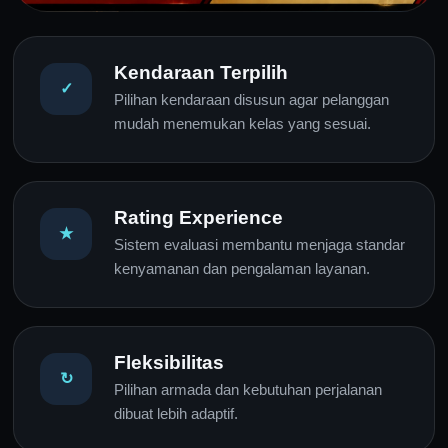
Kendaraan Terpilih
✓
Pilihan kendaraan disusun agar pelanggan
mudah menemukan kelas yang sesuai.
Rating Experience
★
Sistem evaluasi membantu menjaga standar
kenyamanan dan pengalaman layanan.
Fleksibilitas
↻
Pilihan armada dan kebutuhan perjalanan
dibuat lebih adaptif.