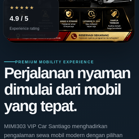
★★★★★
4.9 / 5
Experience rating
PREMIUM MOBILITY EXPERIENCE
Perjalanan nyaman
dimulai dari mobil
yang tepat.
MIMI303 VIP Car Santiago menghadirkan
pengalaman sewa mobil modern dengan pilihan