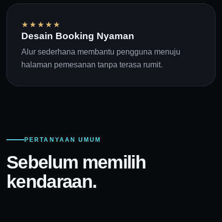
★★★★★
Desain Booking Nyaman
Alur sederhana membantu pengguna menuju
halaman pemesanan tanpa terasa rumit.
PERTANYAAN UMUM
Sebelum memilih
kendaraan.