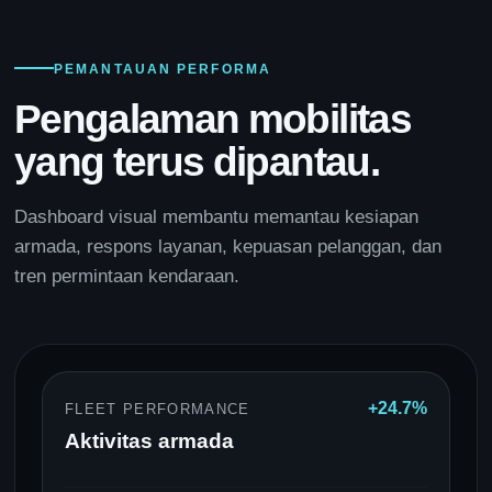
PEMANTAUAN PERFORMA
Pengalaman mobilitas
yang terus dipantau.
Dashboard visual membantu memantau kesiapan
armada, respons layanan, kepuasan pelanggan, dan
tren permintaan kendaraan.
+24.7%
FLEET PERFORMANCE
Aktivitas armada