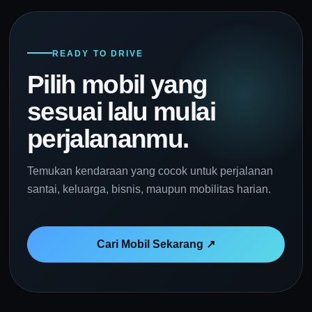
READY TO DRIVE
Pilih mobil yang
sesuai lalu mulai
perjalananmu.
Temukan kendaraan yang cocok untuk perjalanan
santai, keluarga, bisnis, maupun mobilitas harian.
Cari Mobil Sekarang ↗