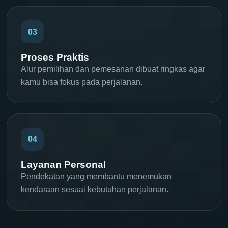
03
Proses Praktis
Alur pemilihan dan pemesanan dibuat ringkas agar
kamu bisa fokus pada perjalanan.
04
Layanan Personal
Pendekatan yang membantu menemukan
kendaraan sesuai kebutuhan perjalanan.