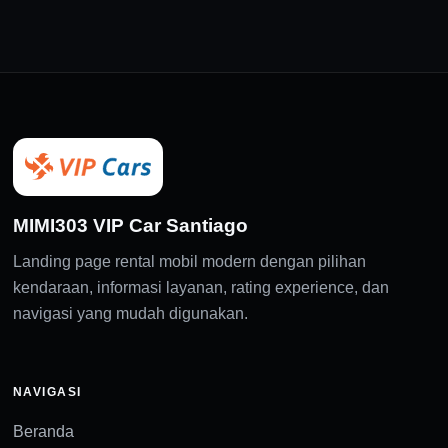
MIMI303 VIP Car Santiago
Landing page rental mobil modern dengan pilihan
kendaraan, informasi layanan, rating experience, dan
navigasi yang mudah digunakan.
NAVIGASI
Beranda