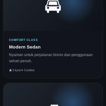
🚘
COMFORT CLASS
Modern Sedan
Nyaman untuk perjalanan bisnis dan penggunaan
sehari penuh.
👤 5 kursi
✦ Comfort