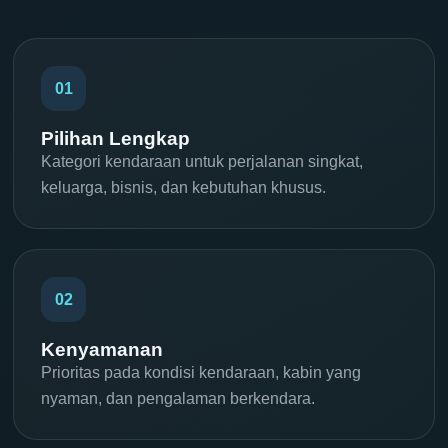
01
Pilihan Lengkap
Kategori kendaraan untuk perjalanan singkat,
keluarga, bisnis, dan kebutuhan khusus.
02
Kenyamanan
Prioritas pada kondisi kendaraan, kabin yang
nyaman, dan pengalaman berkendara.