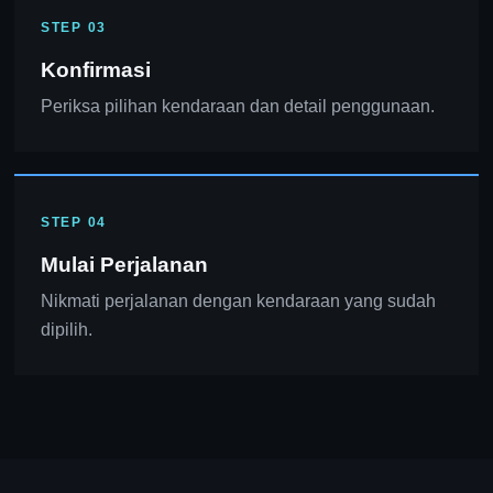
STEP 03
Konfirmasi
Periksa pilihan kendaraan dan detail penggunaan.
STEP 04
Mulai Perjalanan
Nikmati perjalanan dengan kendaraan yang sudah
dipilih.