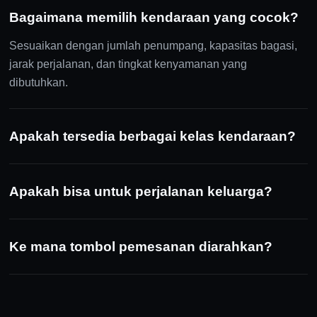
Bagaimana memilih kendaraan yang cocok?
Sesuaikan dengan jumlah penumpang, kapasitas bagasi,
jarak perjalanan, dan tingkat kenyamanan yang
dibutuhkan.
Apakah tersedia berbagai kelas kendaraan?
Apakah bisa untuk perjalanan keluarga?
Ke mana tombol pemesanan diarahkan?