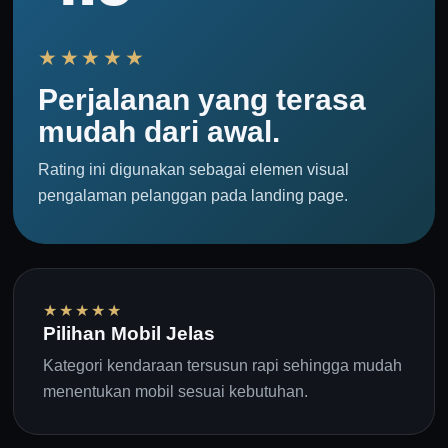
★★★★★
Perjalanan yang terasa
mudah dari awal.
Rating ini digunakan sebagai elemen visual
pengalaman pelanggan pada landing page.
★★★★★
Pilihan Mobil Jelas
Kategori kendaraan tersusun rapi sehingga mudah
menentukan mobil sesuai kebutuhan.